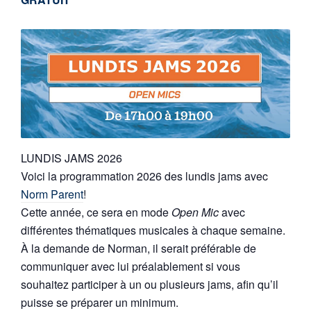
LUNDIS JAMS 2026
Voici la programmation 2026 des lundis jams avec
Norm Parent
!
Cette année, ce sera en mode
Open Mic
avec
différentes thématiques musicales à chaque semaine.
À la demande de Norman, il serait préférable de
communiquer avec lui préalablement si vous
souhaitez participer à un ou plusieurs jams, afin qu’il
puisse se préparer un minimum.