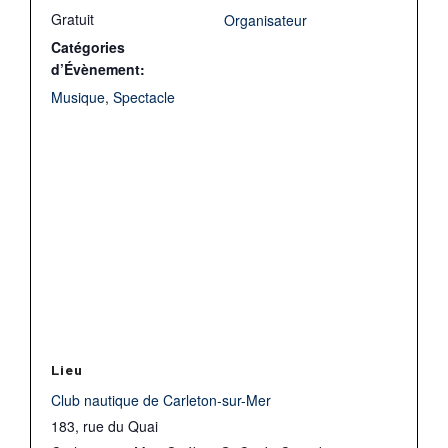
Gratuit
Organisateur
Catégories
d’Évènement:
Musique
,
Spectacle
Lieu
Club nautique de Carleton-sur-Mer
183, rue du Quai