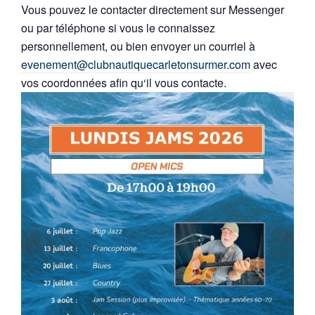
Vous pouvez le contacter directement sur Messenger
ou par téléphone si vous le connaissez
personnellement, ou bien envoyer un courriel à
evenement@clubnautiquecarletonsurmer.com
avec
vos coordonnées afin qu‘il vous contacte.