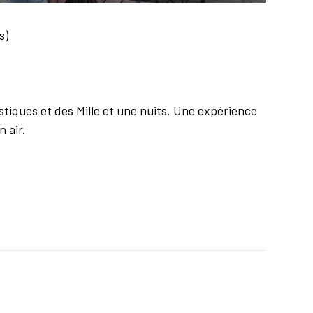
s)
stiques et des Mille et une nuits. Une expérience
 air.