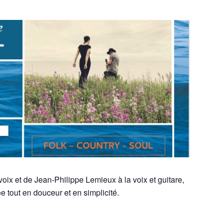
ix et de Jean-Philippe Lemieux à la voix et guitare,
ée tout en douceur et en simplicité.