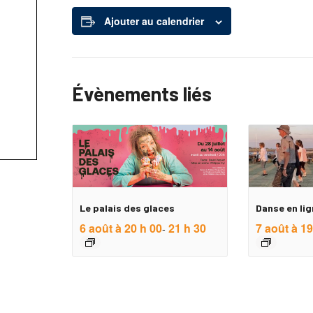
Ajouter au calendrier
Évènements liés
Le palais des glaces
Danse en lig
6 août à 20 h 00
21 h 30
7 août à 19
-