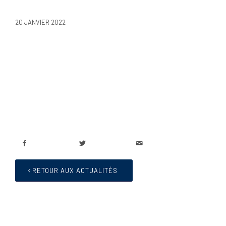
20 JANVIER 2022
RETOUR AUX ACTUALITÉS