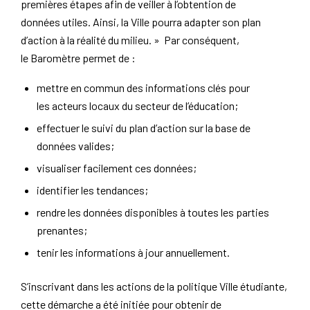
premières étapes afin de veiller à l’obtention de
données utiles. Ainsi, la Ville pourra adapter son plan
d’action à la réalité du milieu. » Par conséquent,
le Baromètre permet de :
mettre en commun des informations clés pour
les acteurs locaux du secteur de l’éducation;
effectuer le suivi du plan d’action sur la base de
données valides;
visualiser facilement ces données;
identifier les tendances;
rendre les données disponibles à toutes les parties
prenantes;
tenir les informations à jour annuellement.
S’inscrivant dans les actions de la politique Ville étudiante,
cette démarche a été initiée pour obtenir de