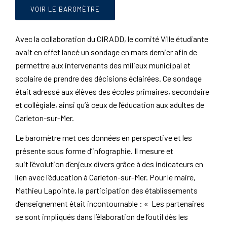
VOIR LE BAROMÈTRE
Avec la collaboration du CIRADD, le comité Ville étudiante
avait en effet lancé un sondage en mars dernier afin de
permettre aux intervenants des milieux municipal et
scolaire de prendre des décisions éclairées. Ce sondage
était adressé aux élèves des écoles primaires, secondaire
et collégiale, ainsi qu’à ceux de l’éducation aux adultes de
Carleton-sur-Mer.
Le baromètre met ces données en perspective et les
présente sous forme d’infographie. Il mesure et
suit l’évolution d’enjeux divers grâce à des indicateurs en
lien avec l’éducation à Carleton-sur-Mer. Pour le maire,
Mathieu Lapointe, la participation des établissements
d’enseignement était incontournable : « Les partenaires
se sont impliqués dans l’élaboration de l’outil dès les