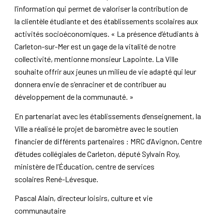
l’information qui permet de valoriser la contribution de
la clientèle étudiante et des établissements scolaires aux
activités socioéconomiques. « La présence d’étudiants à
Carleton-sur-Mer est un gage de la vitalité de notre
collectivité, mentionne monsieur Lapointe. La Ville
souhaite offrir aux jeunes un milieu de vie adapté qui leur
donnera envie de s’enraciner et de contribuer au
développement de la communauté. »
En partenariat avec les établissements d’enseignement, la
Ville a réalisé le projet de baromètre avec le soutien
financier de différents partenaires : MRC d’Avignon, Centre
d’études collégiales de Carleton, député Sylvain Roy,
ministère de l’Éducation, centre de services
scolaires René-Lévesque.
Pascal Alain, directeur loisirs, culture et vie
communautaire