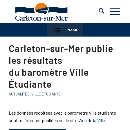
Menu
Carleton-sur-Mer publie
les résultats
du baromètre Ville
Étudiante
ACTUALITÉS
,
VILLE ÉTUDIANTE
Les données récoltées avec le baromètre Ville étudiante
sont maintenant publiées sur le
site Web de la Ville
.