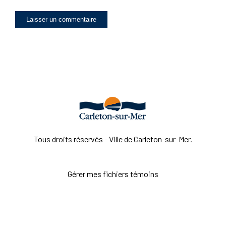
Tous droits réservés - Ville de Carleton-sur-Mer.
Gérer mes fichiers témoins