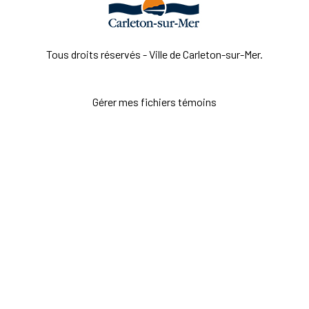
Tous droits réservés - Ville de Carleton-sur-Mer.
Gérer mes fichiers témoins