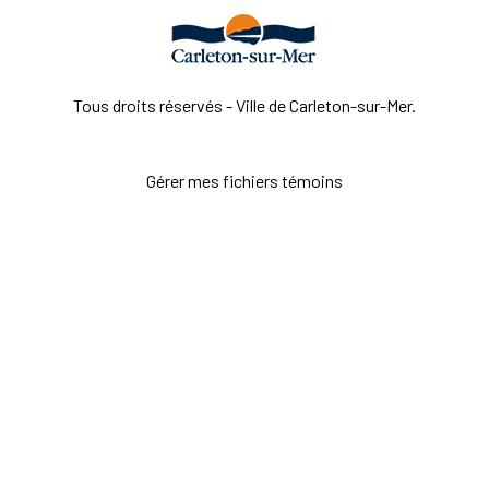
Tous droits réservés - Ville de Carleton-sur-Mer.
Gérer mes fichiers témoins