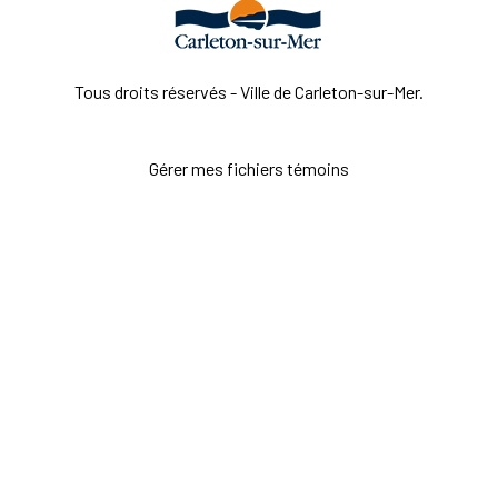
Tous droits réservés - Ville de Carleton-sur-Mer.
Gérer mes fichiers témoins