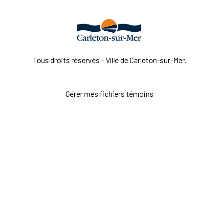
Tous droits réservés - Ville de Carleton-sur-Mer.
Gérer mes fichiers témoins