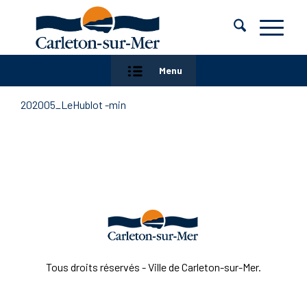
Menu
202005_LeHublot -min
Tous droits réservés - Ville de Carleton-sur-Mer.