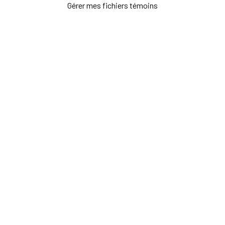
Gérer mes fichiers témoins