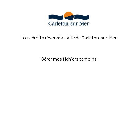
Tous droits réservés - Ville de Carleton-sur-Mer.
Gérer mes fichiers témoins