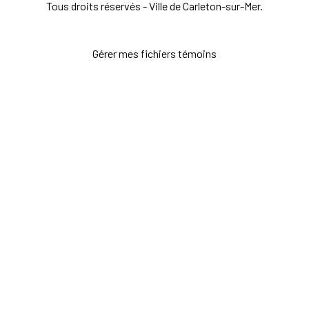
Tous droits réservés - Ville de Carleton-sur-Mer.
Gérer mes fichiers témoins