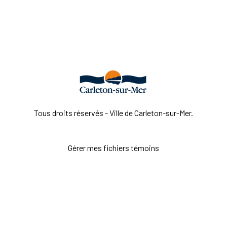
Tous droits réservés - Ville de Carleton-sur-Mer.
Gérer mes fichiers témoins