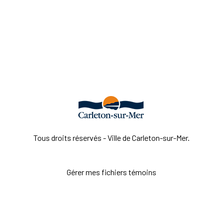
Tous droits réservés - Ville de Carleton-sur-Mer.
Gérer mes fichiers témoins