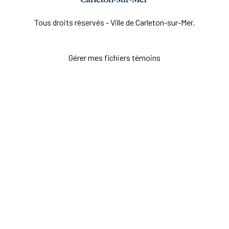
Tous droits réservés - Ville de Carleton-sur-Mer.
Gérer mes fichiers témoins