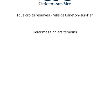
Tous droits réservés - Ville de Carleton-sur-Mer.
Gérer mes fichiers témoins