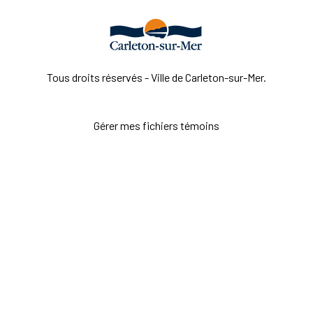
Tous droits réservés - Ville de Carleton-sur-Mer.
Gérer mes fichiers témoins