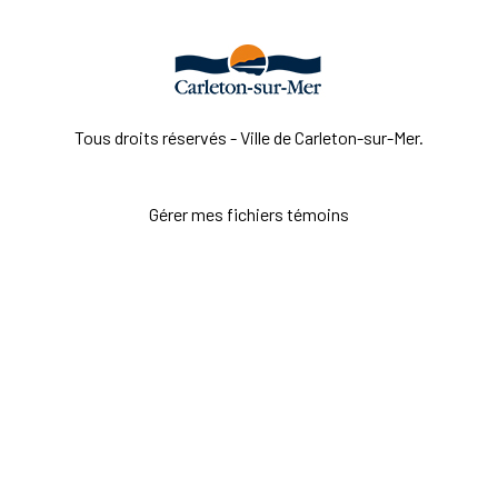
Tous droits réservés - Ville de Carleton-sur-Mer.
Gérer mes fichiers témoins