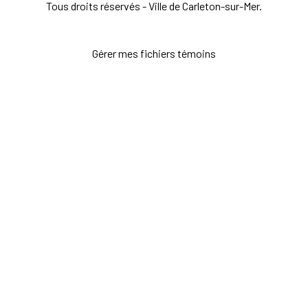
Tous droits réservés - Ville de Carleton-sur-Mer.
Gérer mes fichiers témoins