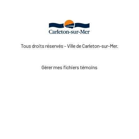
Tous droits réservés - Ville de Carleton-sur-Mer.
Gérer mes fichiers témoins