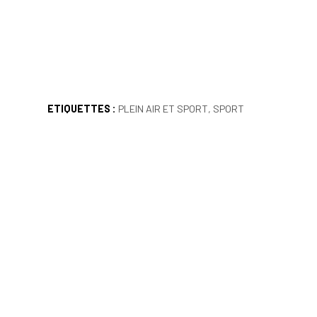
ETIQUETTES :
PLEIN AIR ET SPORT
,
SPORT