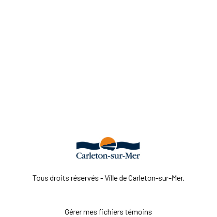
Tous droits réservés - Ville de Carleton-sur-Mer.
Gérer mes fichiers témoins