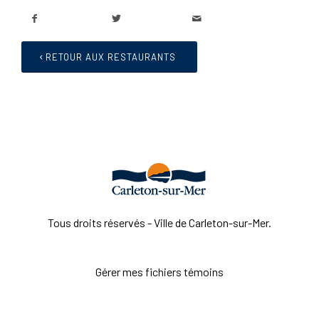
RETOUR AUX RESTAURANTS
Tous droits réservés - Ville de Carleton-sur-Mer.
Gérer mes fichiers témoins