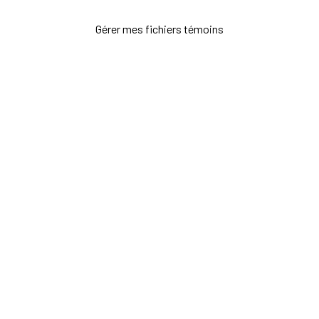
Gérer mes fichiers témoins