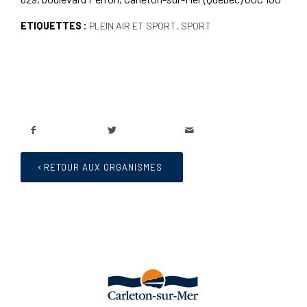
ETIQUETTES :
PLEIN AIR ET SPORT
,
SPORT
RETOUR AUX ORGANISMES