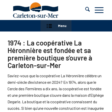
Menu
1974 : La coopérative La
Héronnière est fondée et sa
première boutique s’ouvre à
Carleton-sur-Mer
Saviez-vous que la coopérative La Héronnière célèbre un
demi-siècle d’existence en 2024? En 1974, alors que le
Cercle des Fermières a dix ans, la coopérative est fondée
et une première boutique s’ouvre dans la maison d’Elphège
Degarie. La boutique et la coopérative connaissent du
succès. Si bien qu’une nouvelle construction est inaugurée