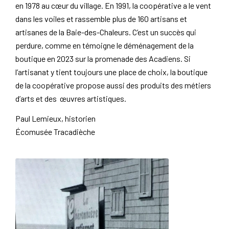
en 1978 au cœur du village. En 1991, la coopérative a le vent
dans les voiles et rassemble plus de 160 artisans et
artisanes de la Baie-des-Chaleurs. C’est un succès qui
perdure, comme en témoigne le déménagement de la
boutique en 2023 sur la promenade des Acadiens. Si
l’artisanat y tient toujours une place de choix, la boutique
de la coopérative propose aussi des produits des métiers
d’arts et des œuvres artistiques.
Paul Lemieux, historien
Écomusée Tracadièche