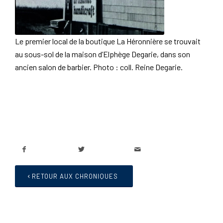
Le premier local de la boutique La Héronnière se trouvait
au sous-sol de la maison d’Elphège Degarie, dans son
ancien salon de barbier.
Photo : coll. Reine Degarie.
RETOUR AUX CHRONIQUES