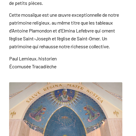
de petits pièces.
Cette mosaïque est une œuvre exceptionnelle de notre
patrimoine religieux, au même titre que les tableaux
d’Antoine Plamondon et d’Elmina Lefebvre qui ornent
l’église Saint-Joseph et l’église de Saint-Omer. Un
patrimoine qui rehausse notre richesse collective.
Paul Lemieux, historien
Écomusée Tracadièche