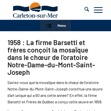
Menu
1958 : La firme Barsetti et
frères conçoit la mosaïque
dans le chœur de l’oratoire
Notre-Dame-du-Mont-Saint-
Joseph
Saviez-vous que la mosaïque dans le chœur de l’oratoire
Notre-Dame-du-Mont-Saint-Joseph constitue une œuvre
d’art unique qui a 60 ans cette année? En effet, la firme
Barsetti et Frères de Québec a conçu cette œuvre en 1958.