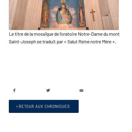
Le titre de la mosaïque de l’oratoire Notre-Dame du mont
Saint-Joseph se traduit par « Salut Reine notre Mère ».
RETOUR AUX CHRONIQUES