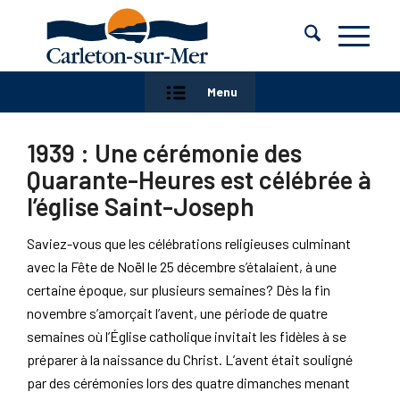
Menu
1939 : Une cérémonie des
Quarante-Heures est célébrée à
l’église Saint-Joseph
Saviez-vous que les célébrations religieuses culminant
avec la Fête de Noël le 25 décembre s’étalaient, à une
certaine époque, sur plusieurs semaines? Dès la fin
novembre s’amorçait l’avent, une période de quatre
semaines où l’Église catholique invitait les fidèles à se
préparer à la naissance du Christ. L’avent était souligné
par des cérémonies lors des quatre dimanches menant