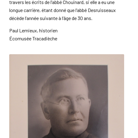
travers les écrits de l’abbé Chouinard, si elle a eu une
longue carrière, étant donné que l’abbé Desruisseaux
décède l’année suivante à l’âge de 30 ans.
Paul Lemieux, historien
Écomusée Tracadièche