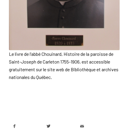
Le livre de l’abbé Chouinard,
Histoire de la paroisse de
Saint-Joseph de Carleton 1755-1906
, est accessible
gratuitement sur le site web de Bibliothèque et archives
nationales du Québec.