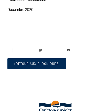
Décembre 2020
RETOUR AUX CHRONIQUES