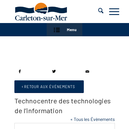
Menu
RETOUR AUX ÉVÉNEMENTS
Technocentre des technologies
de l’information
« Tous les Évènements