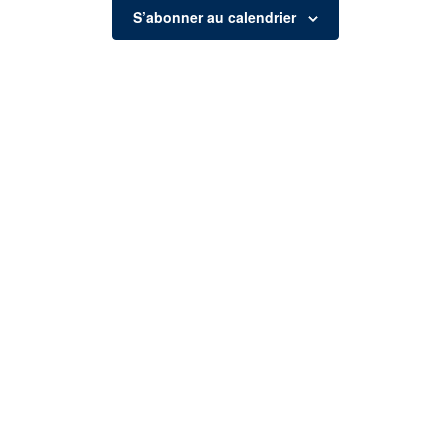
S’abonner au calendrier