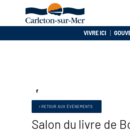
VIVRE ICI
GOUV
RETOUR AUX ÉVÉNEMENTS
Salon du livre de 