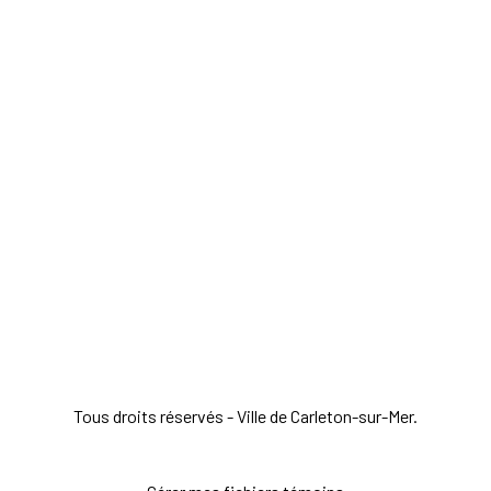
Tous droits réservés - Ville de Carleton-sur-Mer.