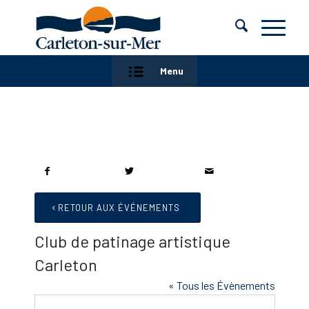
Menu
RETOUR AUX ÉVÉNEMENTS
Club de patinage artistique
Carleton
« Tous les Évènements