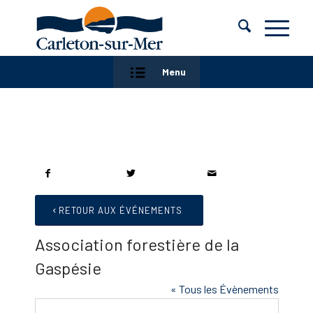
Menu
RETOUR AUX ÉVÉNEMENTS
Association forestière de la
Gaspésie
« Tous les Évènements