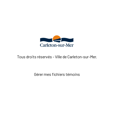
Tous droits réservés - Ville de Carleton-sur-Mer.
Gérer mes fichiers témoins