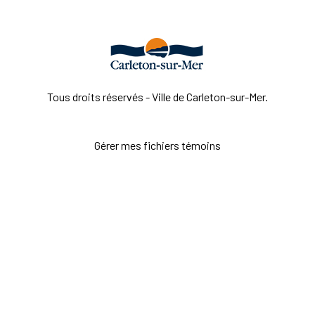
Tous droits réservés - Ville de Carleton-sur-Mer.
Gérer mes fichiers témoins