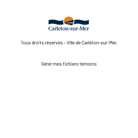
Tous droits réservés - Ville de Carleton-sur-Mer.
Gérer mes fichiers témoins