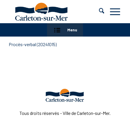
Menu
Procès-verbal (20241015)
Tous droits réservés - Ville de Carleton-sur-Mer.