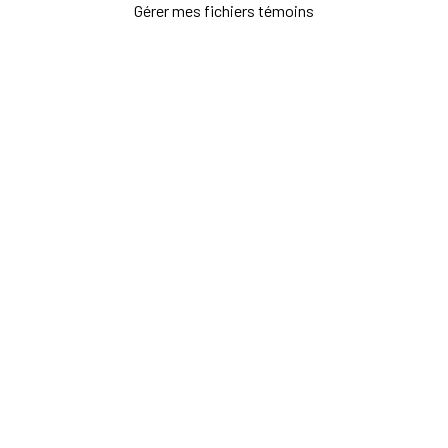
Gérer mes fichiers témoins