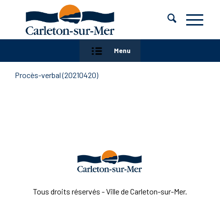
Menu
Procès-verbal (20210420)
Tous droits réservés - Ville de Carleton-sur-Mer.