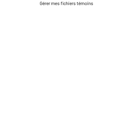
Gérer mes fichiers témoins