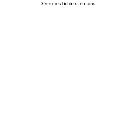
Gérer mes fichiers témoins