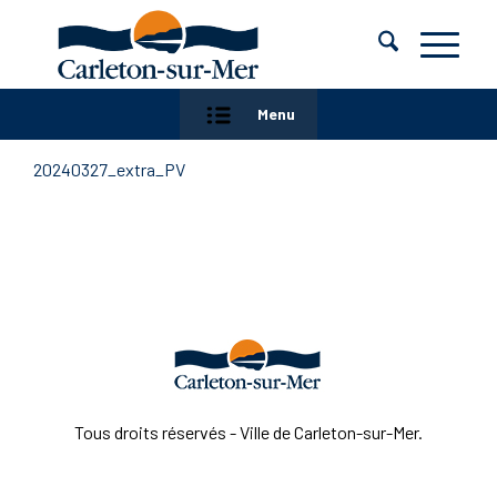
Menu
20240327_extra_PV
Tous droits réservés - Ville de Carleton-sur-Mer.