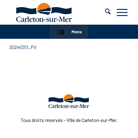
Menu
20240311_PV
Tous droits réservés - Ville de Carleton-sur-Mer.