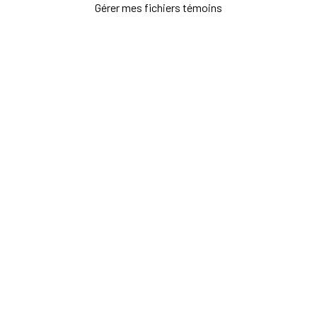
Gérer mes fichiers témoins