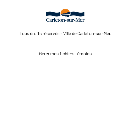
Tous droits réservés - Ville de Carleton-sur-Mer.
Gérer mes fichiers témoins