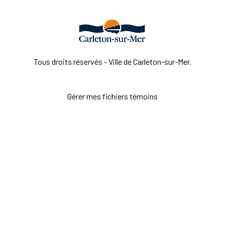
Tous droits réservés - Ville de Carleton-sur-Mer.
Gérer mes fichiers témoins