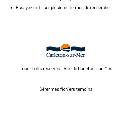
Essayez d’utiliser plusieurs termes de recherche.
Tous droits réservés - Ville de Carleton-sur-Mer.
Gérer mes fichiers témoins