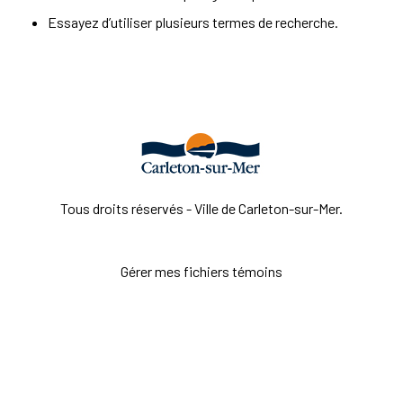
Essayez d’utiliser plusieurs termes de recherche.
Tous droits réservés - Ville de Carleton-sur-Mer.
Gérer mes fichiers témoins