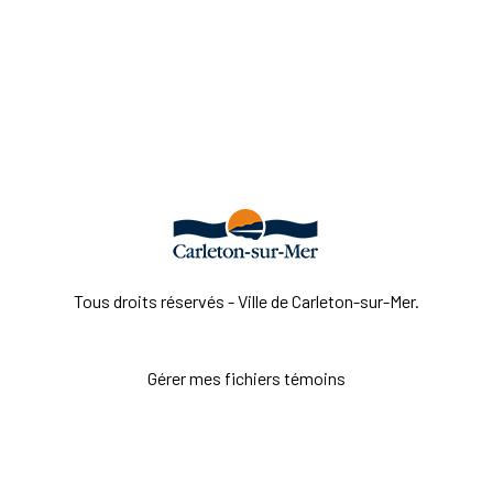
Tous droits réservés - Ville de Carleton-sur-Mer.
Gérer mes fichiers témoins