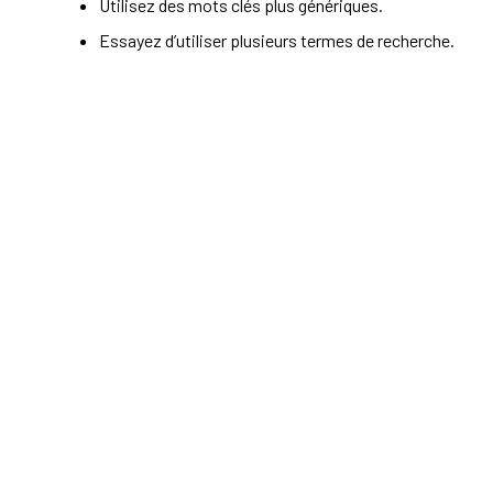
Utilisez des mots clés plus génériques.
Essayez d’utiliser plusieurs termes de recherche.