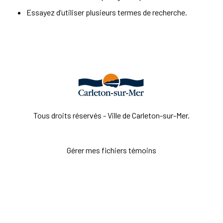
Essayez d’utiliser plusieurs termes de recherche.
Tous droits réservés - Ville de Carleton-sur-Mer.
Gérer mes fichiers témoins