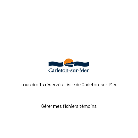
Tous droits réservés - Ville de Carleton-sur-Mer.
Gérer mes fichiers témoins