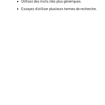
Utilisez des mots clés plus génériques.
Essayez d’utiliser plusieurs termes de recherche.