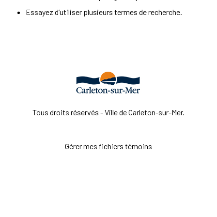
Essayez d’utiliser plusieurs termes de recherche.
Tous droits réservés - Ville de Carleton-sur-Mer.
Gérer mes fichiers témoins