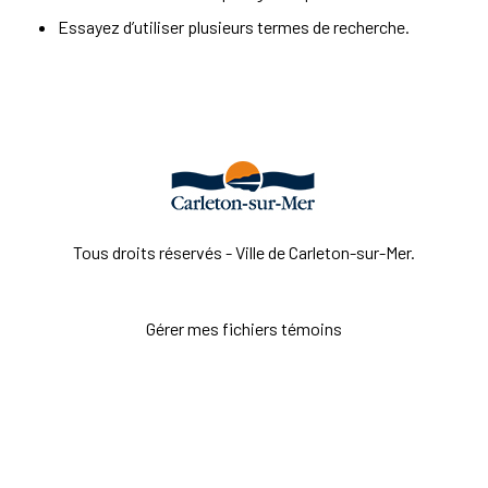
Essayez d’utiliser plusieurs termes de recherche.
Tous droits réservés - Ville de Carleton-sur-Mer.
Gérer mes fichiers témoins