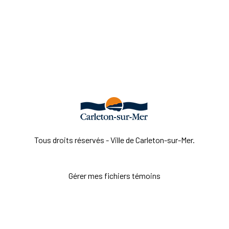
Tous droits réservés - Ville de Carleton-sur-Mer.
Gérer mes fichiers témoins