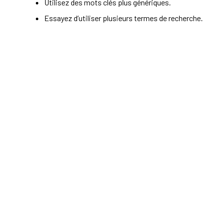
Utilisez des mots clés plus génériques.
Essayez d’utiliser plusieurs termes de recherche.